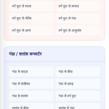
वर्ग फुट से मरला
वर्ग फुट से कनाल
वर्ग फुट से जेरिब
वर्ग फुट से गंडा
वर्ग फुट से आना
वर्ग फुट से अजुतांश
गंडा / शतांश कनवर्टर
गंडा से कट्ठा
गंडा से बीघा
गंडा से डेसीमल
गंडा से एकड़
गंडा से शतांश
गंडा से वर्ग फुट
शतांश से बीघा
शतांश से गंडा