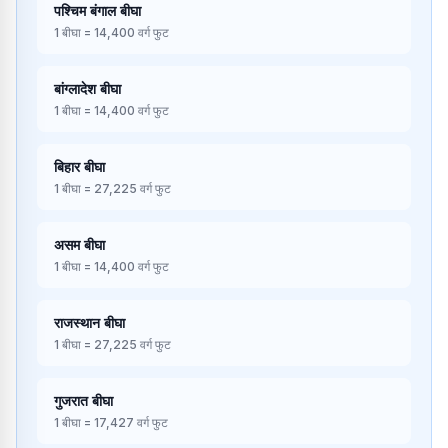
पश्चिम बंगाल
बीघा
1
बीघा
=
14,400
वर्ग फुट
बांग्लादेश
बीघा
1
बीघा
=
14,400
वर्ग फुट
बिहार
बीघा
1
बीघा
=
27,225
वर्ग फुट
असम
बीघा
1
बीघा
=
14,400
वर्ग फुट
राजस्थान
बीघा
1
बीघा
=
27,225
वर्ग फुट
गुजरात
बीघा
1
बीघा
=
17,427
वर्ग फुट