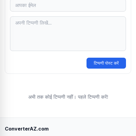
टिप्पणी पोस्ट करें
अभी तक कोई टिप्पणी नहीं। पहले टिप्पणी करें!
ConverterAZ.com