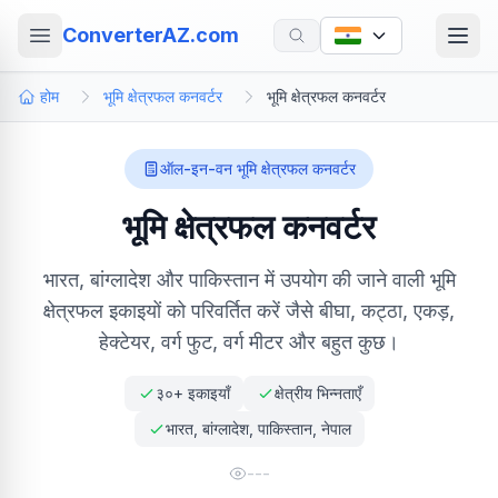
ConverterAZ.com
होम
भूमि क्षेत्रफल कनवर्टर
भूमि क्षेत्रफल कनवर्टर
ऑल-इन-वन भूमि क्षेत्रफल कनवर्टर
भूमि क्षेत्रफल कनवर्टर
भारत, बांग्लादेश और पाकिस्तान में उपयोग की जाने वाली भूमि
क्षेत्रफल इकाइयों को परिवर्तित करें जैसे बीघा, कट्ठा, एकड़,
हेक्टेयर, वर्ग फुट, वर्ग मीटर और बहुत कुछ।
३०+ इकाइयाँ
क्षेत्रीय भिन्नताएँ
भारत, बांग्लादेश, पाकिस्तान, नेपाल
---