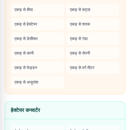
एकड़ से बीघा
एकड़ से कट्ठा
एकड़ से हेक्टेयर
एकड़ से शतक
एकड़ से डेसीमल
एकड़ से गंडा
एकड़ से कानी
एकड़ से रोपनी
एकड़ से फेड्डन
एकड़ से वर्ग मीटर
एकड़ से अजुतांश
हेक्टेयर कनवर्टर