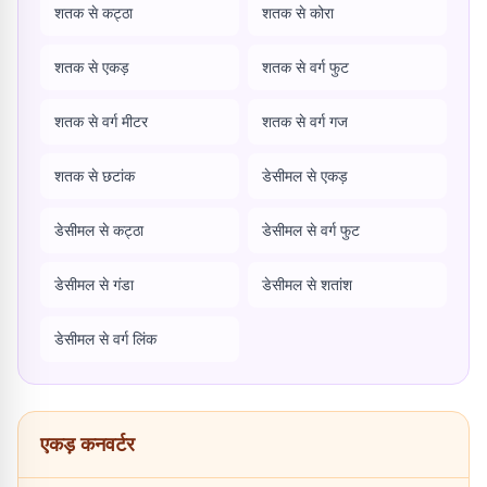
शतक से कट्ठा
शतक से कोरा
शतक से एकड़
शतक से वर्ग फुट
शतक से वर्ग मीटर
शतक से वर्ग गज
शतक से छटांक
डेसीमल से एकड़
डेसीमल से कट्ठा
डेसीमल से वर्ग फुट
डेसीमल से गंडा
डेसीमल से शतांश
डेसीमल से वर्ग लिंक
एकड़ कनवर्टर