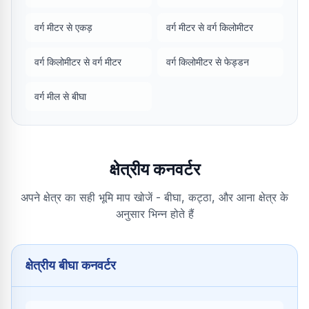
वर्ग मीटर से एकड़
वर्ग मीटर से वर्ग किलोमीटर
वर्ग किलोमीटर से वर्ग मीटर
वर्ग किलोमीटर से फेड्डन
वर्ग मील से बीघा
क्षेत्रीय कनवर्टर
अपने क्षेत्र का सही भूमि माप खोजें - बीघा, कट्ठा, और आना क्षेत्र के
अनुसार भिन्न होते हैं
क्षेत्रीय बीघा कनवर्टर