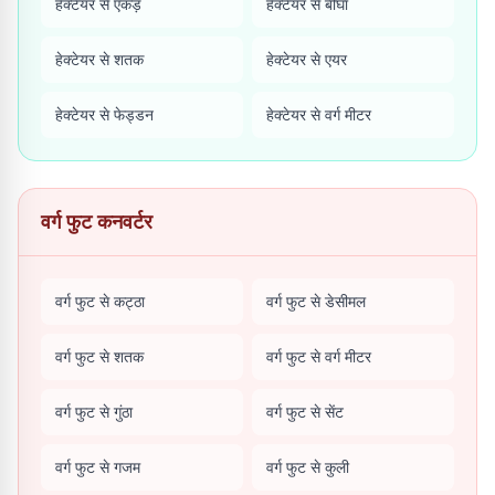
हेक्टेयर से एकड़
हेक्टेयर से बीघा
हेक्टेयर से शतक
हेक्टेयर से एयर
हेक्टेयर से फेड्डन
हेक्टेयर से वर्ग मीटर
वर्ग फुट कनवर्टर
वर्ग फुट से कट्ठा
वर्ग फुट से डेसीमल
वर्ग फुट से शतक
वर्ग फुट से वर्ग मीटर
वर्ग फुट से गुंठा
वर्ग फुट से सेंट
वर्ग फुट से गजम
वर्ग फुट से कुली