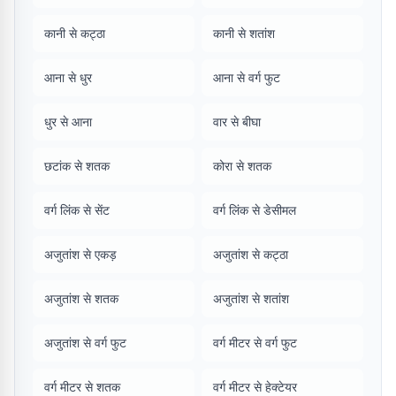
कानी से कट्ठा
कानी से शतांश
आना से धुर
आना से वर्ग फुट
धुर से आना
वार से बीघा
छटांक से शतक
कोरा से शतक
वर्ग लिंक से सेंट
वर्ग लिंक से डेसीमल
अजुतांश से एकड़
अजुतांश से कट्ठा
अजुतांश से शतक
अजुतांश से शतांश
अजुतांश से वर्ग फुट
वर्ग मीटर से वर्ग फुट
वर्ग मीटर से शतक
वर्ग मीटर से हेक्टेयर