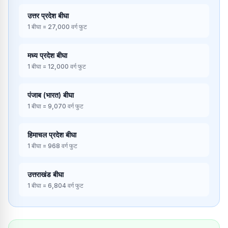
उत्तर प्रदेश
बीघा
1
बीघा
=
27,000
वर्ग फुट
मध्य प्रदेश
बीघा
1
बीघा
=
12,000
वर्ग फुट
पंजाब (भारत)
बीघा
1
बीघा
=
9,070
वर्ग फुट
हिमाचल प्रदेश
बीघा
1
बीघा
=
968
वर्ग फुट
उत्तराखंड
बीघा
1
बीघा
=
6,804
वर्ग फुट