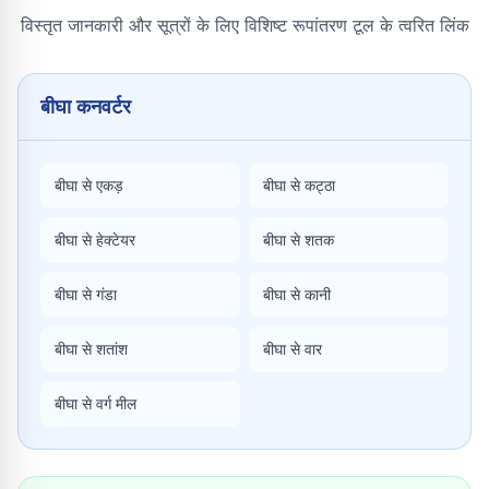
विस्तृत जानकारी और सूत्रों के लिए विशिष्ट रूपांतरण टूल के त्वरित लिंक
बीघा कनवर्टर
बीघा से एकड़
बीघा से कट्ठा
बीघा से हेक्टेयर
बीघा से शतक
बीघा से गंडा
बीघा से कानी
बीघा से शतांश
बीघा से वार
बीघा से वर्ग मील