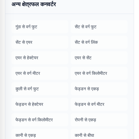
अन्य क्षेत्रफल कनवर्टर
गुंठा से वर्ग फुट
सेंट से वर्ग फुट
सेंट से एयर
सेंट से वर्ग लिंक
एयर से हेक्टेयर
एयर से सेंट
एयर से वर्ग मीटर
एयर से वर्ग किलोमीटर
कुली से वर्ग फुट
फेड्डन से एकड़
फेड्डन से हेक्टेयर
फेड्डन से वर्ग मीटर
फेड्डन से वर्ग किलोमीटर
रोपनी से एकड़
कानी से एकड़
कानी से बीघा