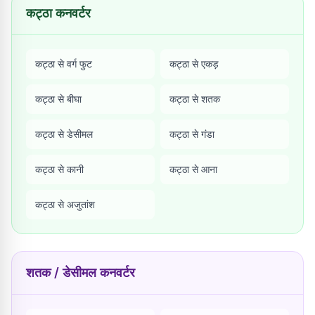
कट्ठा कनवर्टर
कट्ठा से वर्ग फुट
कट्ठा से एकड़
कट्ठा से बीघा
कट्ठा से शतक
कट्ठा से डेसीमल
कट्ठा से गंडा
कट्ठा से कानी
कट्ठा से आना
कट्ठा से अजुतांश
शतक / डेसीमल कनवर्टर