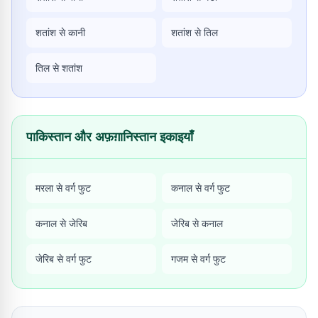
शतांश से कानी
शतांश से तिल
तिल से शतांश
पाकिस्तान और अफ़ग़ानिस्तान इकाइयाँ
मरला से वर्ग फुट
कनाल से वर्ग फुट
कनाल से जेरिब
जेरिब से कनाल
जेरिब से वर्ग फुट
गजम से वर्ग फुट