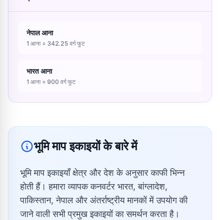
नेपाल
आना
1
आना
=
342.25
वर्ग फुट
भारत
आना
1
आना
=
900
वर्ग फुट
भूमि माप इकाइयों के बारे में
भूमि माप इकाइयाँ क्षेत्र और देश के अनुसार काफी भिन्न
होती हैं। हमारा व्यापक कनवर्टर भारत, बांग्लादेश,
पाकिस्तान, नेपाल और अंतर्राष्ट्रीय मानकों में उपयोग की
जाने वाली सभी प्रमुख इकाइयों का समर्थन करता है।