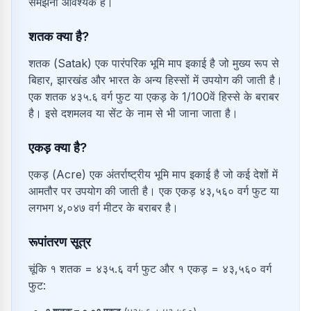
समझना आवश्यक है।
शतक क्या है?
शतक (Satak) एक पारंपरिक भूमि माप इकाई है जो मुख्य रूप से
बिहार, झारखंड और भारत के अन्य हिस्सों में उपयोग की जाती है।
एक शतक ४३५.६ वर्ग फुट या एकड़ के 1/100वें हिस्से के बराबर
है। इसे दशमलव या सेंट के नाम से भी जाना जाता है।
एकड़ क्या है?
एकड़ (Acre) एक अंतर्राष्ट्रीय भूमि माप इकाई है जो कई देशों में
आमतौर पर उपयोग की जाती है। एक एकड़ ४३,५६० वर्ग फुट या
लगभग ४,०४७ वर्ग मीटर के बराबर है।
रूपांतरण सूत्र
चूंकि १ शतक = ४३५.६ वर्ग फुट और १ एकड़ = ४३,५६० वर्ग
फुट: