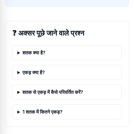
❓
अक्सर पूछे जाने वाले प्रश्न
शतक क्या है?
एकड़ क्या है?
शतक से एकड़ में कैसे परिवर्तित करें?
1 शतक में कितने एकड़?