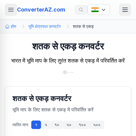
ConverterAZ.com
होम
भूमि क्षेत्रफल कनवर्टर
शतक से एकड़
शतक से एकड़ कनवर्टर
भारत में भूमि माप के लिए तुरंत शतक से एकड़ में परिवर्तित करें
---
शतक से एकड़ कनवर्टर
भूमि माप के लिए शतक से एकड़ में परिवर्तित करें
त्वरित मान:
१
५
१०
५०
१००
५००