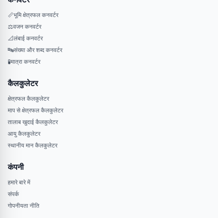
📏
भूमि क्षेत्रफल कनवर्टर
⚖️
वजन कनवर्टर
📐
लंबाई कनवर्टर
🔤
संख्या और शब्द कनवर्टर
🧪
मात्रा कनवर्टर
कैलकुलेटर
क्षेत्रफल कैलकुलेटर
माप से क्षेत्रफल कैलकुलेटर
तालाब खुदाई कैलकुलेटर
आयु कैलकुलेटर
स्थानीय मान कैलकुलेटर
कंपनी
हमारे बारे में
संपर्क
गोपनीयता नीति