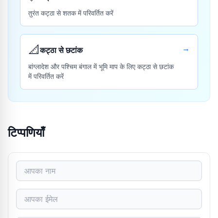
तुरंत कट्ठा से शतक में परिवर्तित करें
📐
→
कट्ठा से छटांक
बांग्लादेश और पश्चिम बंगाल में भूमि माप के लिए कट्ठा से छटांक
में परिवर्तित करें
टिप्पणियाँ