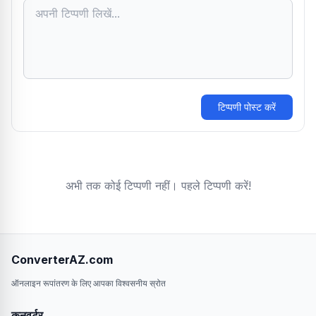
टिप्पणी पोस्ट करें
अभी तक कोई टिप्पणी नहीं। पहले टिप्पणी करें!
ConverterAZ.com
ऑनलाइन रूपांतरण के लिए आपका विश्वसनीय स्रोत
कनवर्टर