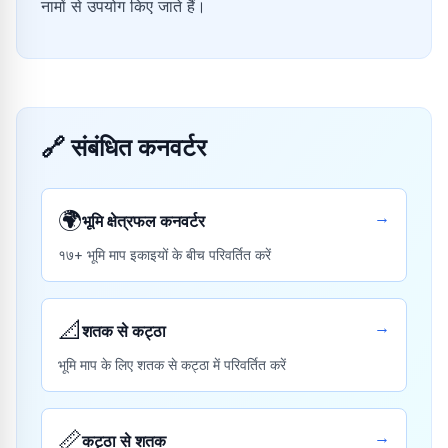
नामों से उपयोग किए जाते हैं।
🔗
संबंधित कनवर्टर
🌍
→
भूमि क्षेत्रफल कनवर्टर
१७+ भूमि माप इकाइयों के बीच परिवर्तित करें
📐
→
शतक से कट्ठा
भूमि माप के लिए शतक से कट्ठा में परिवर्तित करें
📏
→
कट्ठा से शतक