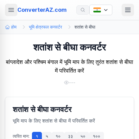
ConverterAZ.com
होम
भूमि क्षेत्रफल कनवर्टर
शतांश से बीघा
शतांश से बीघा कनवर्टर
बांग्लादेश और पश्चिम बंगाल में भूमि माप के लिए तुरंत शतांश से बीघा
में परिवर्तित करें
---
शतांश से बीघा कनवर्टर
भूमि माप के लिए शतांश से बीघा में परिवर्तित करें
त्वरित मान:
१
५
१०
३३
५०
१००