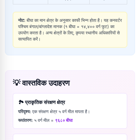
नोट:
बीघा का मान क्षेत्र के अनुसार काफी भिन्न होता है। यह कनवर्टर
पश्चिम बंगाल/बांग्लादेश मानक (१ बीघा = १४,४०० वर्ग फुट) का
उपयोग करता है। अन्य क्षेत्रों के लिए, कृपया स्थानीय अधिकारियों से
सत्यापित करें।
💡
वास्तविक उदाहरण
🏞️
प्राकृतिक संरक्षण क्षेत्र
परिदृश्य:
एक संरक्षण क्षेत्र ५ वर्ग मील मापता है।
रूपांतरण:
५
वर्ग मील
=
९६८०
बीघा