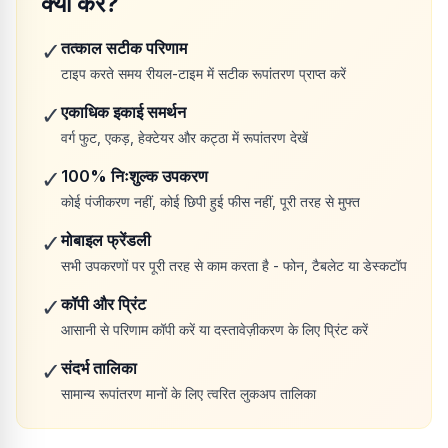
क्यों करें?
✓
तत्काल सटीक परिणाम
टाइप करते समय रीयल-टाइम में सटीक रूपांतरण प्राप्त करें
✓
एकाधिक इकाई समर्थन
वर्ग फुट, एकड़, हेक्टेयर और कट्ठा में रूपांतरण देखें
✓
100% निःशुल्क उपकरण
कोई पंजीकरण नहीं, कोई छिपी हुई फीस नहीं, पूरी तरह से मुफ्त
✓
मोबाइल फ्रेंडली
सभी उपकरणों पर पूरी तरह से काम करता है - फोन, टैबलेट या डेस्कटॉप
✓
कॉपी और प्रिंट
आसानी से परिणाम कॉपी करें या दस्तावेज़ीकरण के लिए प्रिंट करें
✓
संदर्भ तालिका
सामान्य रूपांतरण मानों के लिए त्वरित लुकअप तालिका