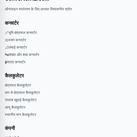
ऑनलाइन रूपांतरण के लिए आपका विश्वसनीय स्रोत
कनवर्टर
📏
भूमि क्षेत्रफल कनवर्टर
⚖️
वजन कनवर्टर
📐
लंबाई कनवर्टर
🔤
संख्या और शब्द कनवर्टर
🧪
मात्रा कनवर्टर
कैलकुलेटर
क्षेत्रफल कैलकुलेटर
माप से क्षेत्रफल कैलकुलेटर
तालाब खुदाई कैलकुलेटर
आयु कैलकुलेटर
स्थानीय मान कैलकुलेटर
कंपनी