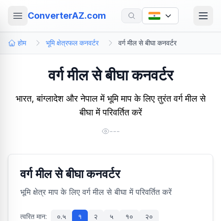
ConverterAZ.com
होम
भूमि क्षेत्रफल कनवर्टर
वर्ग मील से बीघा कनवर्टर
वर्ग मील से बीघा कनवर्टर
भारत, बांग्लादेश और नेपाल में भूमि माप के लिए तुरंत वर्ग मील से
बीघा में परिवर्तित करें
---
वर्ग मील से बीघा कनवर्टर
भूमि क्षेत्र माप के लिए वर्ग मील से बीघा में परिवर्तित करें
त्वरित मान:
०.५
१
२
५
१०
२०