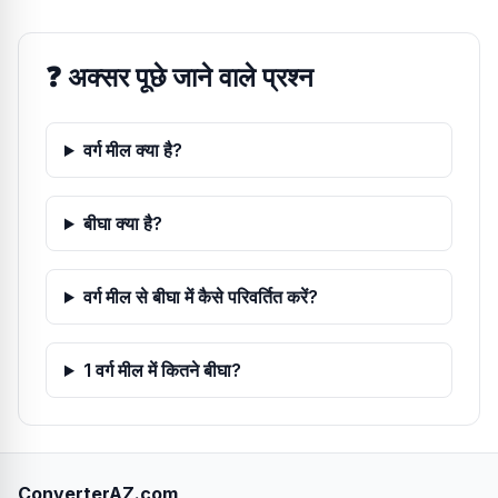
❓
अक्सर पूछे जाने वाले प्रश्न
वर्ग मील क्या है?
बीघा क्या है?
वर्ग मील से बीघा में कैसे परिवर्तित करें?
1 वर्ग मील में कितने बीघा?
ConverterAZ.com