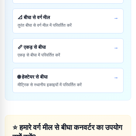
📐
बीघा से वर्ग मील
→
तुरंत बीघा से वर्ग मील में परिवर्तित करें
📏
एकड़ से बीघा
→
एकड़ से बीघा में परिवर्तित करें
🌐
हेक्टेयर से बीघा
→
मीट्रिक से स्थानीय इकाइयों में परिवर्तित करें
⭐
हमारे वर्ग मील से बीघा कनवर्टर का उपयोग