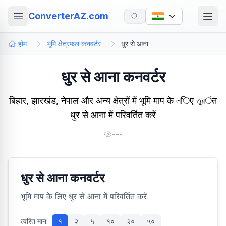
ConverterAZ.com
होम
भूमि क्षेत्रफल कनवर्टर
धुर से आना
धुर से आना कनवर्टर
बिहार, झारखंड, नेपाल और अन्य क्षेत्रों में भूमि माप के লिए তুরंत
धुर से आना में परिवर्तित करें
---
धुर से आना कनवर्टर
भूमि माप के लिए धुर से आना में परिवर्तित करें
त्वरित मान:
१
२
५
१०
२०
५०