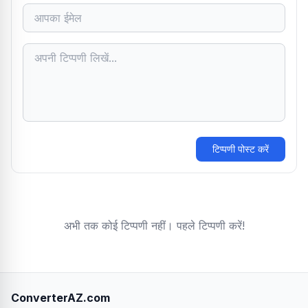
टिप्पणी पोस्ट करें
अभी तक कोई टिप्पणी नहीं। पहले टिप्पणी करें!
ConverterAZ.com