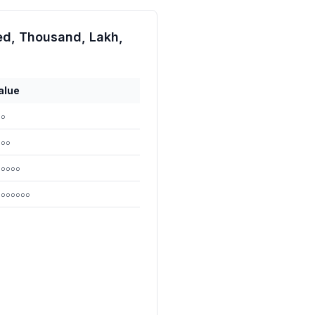
ed, Thousand, Lakh,
alue
০০
০০০
০০০০০
০০০০০০০