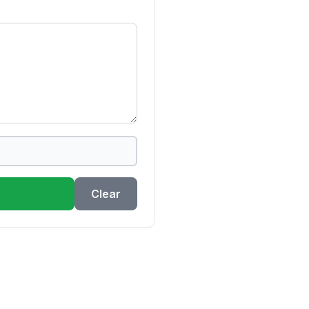
Clear