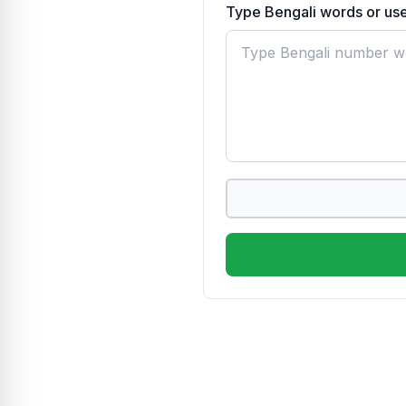
Type Bengali words or us