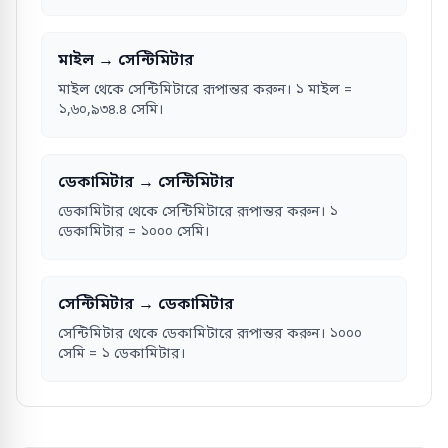
মাইল → সেন্টিমিটার
মাইল থেকে সেন্টিমিটারে রূপান্তর করুন। ১ মাইল =
১,৬০,৯৩৪.৪ সেমি।
ডেকামিটার → সেন্টিমিটার
ডেকামিটার থেকে সেন্টিমিটারে রূপান্তর করুন। ১
ডেকামিটার = ১০০০ সেমি।
সেন্টিমিটার → ডেকামিটার
সেন্টিমিটার থেকে ডেকামিটারে রূপান্তর করুন। ১০০০
সেমি = ১ ডেকামিটার।