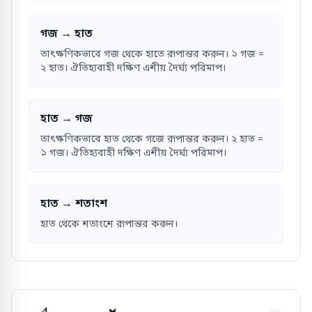
গজ → হাত
তাৎক্ষণিকভাবে গজ থেকে হাতে রূপান্তর করুন। ১ গজ =
২ হাত। ঐতিহ্যবাহী দক্ষিণ এশীয় দৈর্ঘ্য পরিমাপ।
হাত → গজ
তাৎক্ষণিকভাবে হাত থেকে গজে রূপান্তর করুন। ২ হাত =
১ গজ। ঐতিহ্যবাহী দক্ষিণ এশীয় দৈর্ঘ্য পরিমাপ।
হাত → শতাংশ
হাত থেকে শতাংশে রূপান্তর করুন।