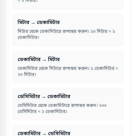
= ১ মিটার।
মিটার → ডেকামিটার
মিটার থেকে ডেকামিটারে রূপান্তর করুন। ১০ মিটার = ১
ডেকামিটার।
ডেকামিটার → মিটার
ডেকামিটার থেকে মিটারে রূপান্তর করুন। ১ ডেকামিটার =
১০ মিটার।
ডেসিমিটার → ডেকামিটার
ডেসিমিটার থেকে ডেকামিটারে রূপান্তর করুন। ১০০
ডেসিমিটার = ১ ডেকামিটার।
ডেকামিটার → ডেসিমিটার