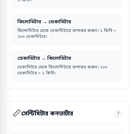
১ কিমি।
কিলোমিটার → ডেকামিটার
কিলোমিটার থেকে ডেকামিটারে রূপান্তর করুন। ১ কিমি =
১০০ ডেকামিটার।
ডেকামিটার → কিলোমিটার
ডেকামিটার থেকে কিলোমিটারে রূপান্তর করুন। ১০০
ডেকামিটার = ১ কিমি।
📏
সেন্টিমিটার কনভার্টার
7