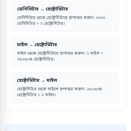
ডেসিমিটার → হেক্টোমিটার
ডেসিমিটার থেকে হেক্টোমিটারে রূপান্তর করুন। ১০০০
ডেসিমিটার = ১ হেক্টোমিটার।
মাইল → হেক্টোমিটার
মাইল থেকে হেক্টোমিটারে রূপান্তর করুন। ১ মাইল =
১৬.০৯৩৪ হেক্টোমিটার।
হেক্টোমিটার → মাইল
হেক্টোমিটার থেকে মাইলে রূপান্তর করুন। ১৬.০৯৩৪
হেক্টোমিটার = ১ মাইল।