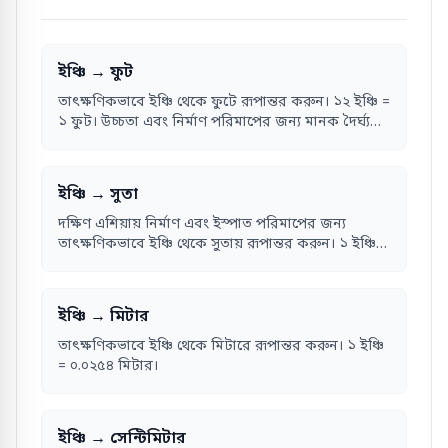
ইঞ্চি → ফুট
তাৎক্ষণিকভাবে ইঞ্চি থেকে ফুটে রূপান্তর করুন। ১২ ইঞ্চি =
১ ফুট। উচ্চতা এবং নির্মাণ পরিমাপের জন্য মানক দৈর্ঘ্য
একক।
ইঞ্চি → সুতা
দক্ষিণ এশিয়ায় নির্মাণ এবং ইস্পাত পরিমাপের জন্য
তাৎক্ষণিকভাবে ইঞ্চি থেকে সুতায় রূপান্তর করুন। ১ ইঞ্চি =
৮ সুতা।
ইঞ্চি → মিটার
তাৎক্ষণিকভাবে ইঞ্চি থেকে মিটারে রূপান্তর করুন। ১ ইঞ্চি
= ০.০২৫৪ মিটার।
ইঞ্চি → সেন্টিমিটার