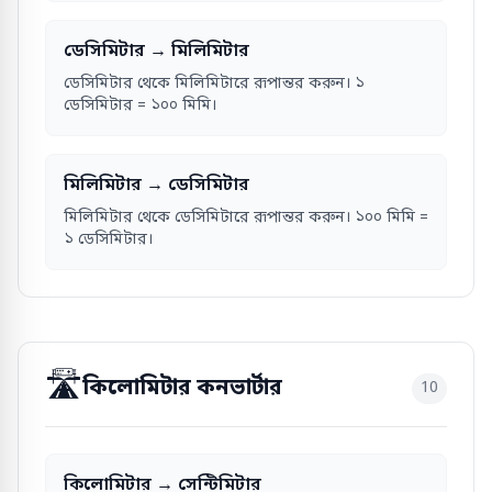
ডেসিমিটার → মিলিমিটার
ডেসিমিটার থেকে মিলিমিটারে রূপান্তর করুন। ১
ডেসিমিটার = ১০০ মিমি।
মিলিমিটার → ডেসিমিটার
মিলিমিটার থেকে ডেসিমিটারে রূপান্তর করুন। ১০০ মিমি =
১ ডেসিমিটার।
🛣️
কিলোমিটার কনভার্টার
10
কিলোমিটার → সেন্টিমিটার