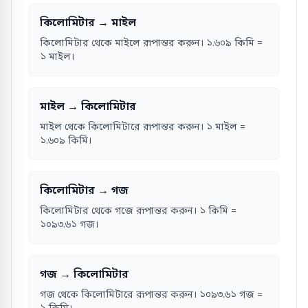
কিলোমিটার → মাইল
কিলোমিটার থেকে মাইলে রূপান্তর করুন। ১.৬০৯ কিমি =
১ মাইল।
মাইল → কিলোমিটার
মাইল থেকে কিলোমিটারে রূপান্তর করুন। ১ মাইল =
১.৬০৯ কিমি।
কিলোমিটার → গজ
কিলোমিটার থেকে গজে রূপান্তর করুন। ১ কিমি =
১০৯৩.৬১ গজ।
গজ → কিলোমিটার
গজ থেকে কিলোমিটারে রূপান্তর করুন। ১০৯৩.৬১ গজ =