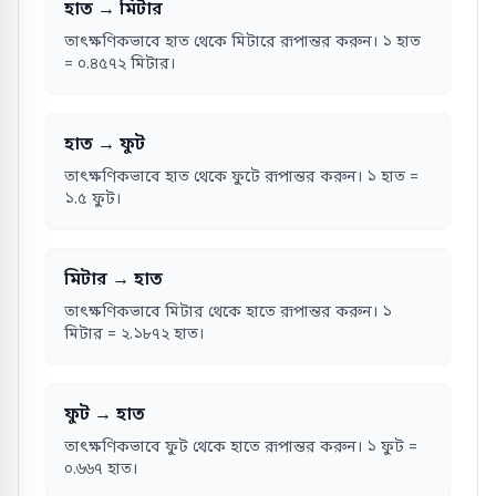
হাত → মিটার
তাৎক্ষণিকভাবে হাত থেকে মিটারে রূপান্তর করুন। ১ হাত
= ০.৪৫৭২ মিটার।
হাত → ফুট
তাৎক্ষণিকভাবে হাত থেকে ফুটে রূপান্তর করুন। ১ হাত =
১.৫ ফুট।
মিটার → হাত
তাৎক্ষণিকভাবে মিটার থেকে হাতে রূপান্তর করুন। ১
মিটার = ২.১৮৭২ হাত।
ফুট → হাত
তাৎক্ষণিকভাবে ফুট থেকে হাতে রূপান্তর করুন। ১ ফুট =
০.৬৬৭ হাত।