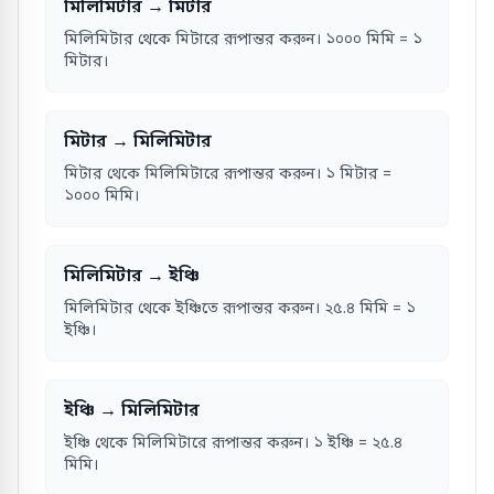
মিলিমিটার → মিটার
মিলিমিটার থেকে মিটারে রূপান্তর করুন। ১০০০ মিমি = ১
মিটার।
মিটার → মিলিমিটার
মিটার থেকে মিলিমিটারে রূপান্তর করুন। ১ মিটার =
১০০০ মিমি।
মিলিমিটার → ইঞ্চি
মিলিমিটার থেকে ইঞ্চিতে রূপান্তর করুন। ২৫.৪ মিমি = ১
ইঞ্চি।
ইঞ্চি → মিলিমিটার
ইঞ্চি থেকে মিলিমিটারে রূপান্তর করুন। ১ ইঞ্চি = ২৫.৪
মিমি।