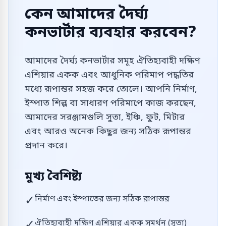
কেন আমাদের দৈর্ঘ্য
কনভার্টার ব্যবহার করবেন?
আমাদের দৈর্ঘ্য কনভার্টার সমূহ ঐতিহ্যবাহী দক্ষিণ
এশিয়ার একক এবং আধুনিক পরিমাপ পদ্ধতির
মধ্যে রূপান্তর সহজ করে তোলে। আপনি নির্মাণ,
ইস্পাত শিল্প বা সাধারণ পরিমাপে কাজ করছেন,
আমাদের সরঞ্জামগুলি সুতা, ইঞ্চি, ফুট, মিটার
এবং আরও অনেক কিছুর জন্য সঠিক রূপান্তর
প্রদান করে।
মুখ্য বৈশিষ্ট্য
✓
নির্মাণ এবং ইস্পাতের জন্য সঠিক রূপান্তর
✓
ঐতিহ্যবাহী দক্ষিণ এশিয়ার একক সমর্থন (সুতা)