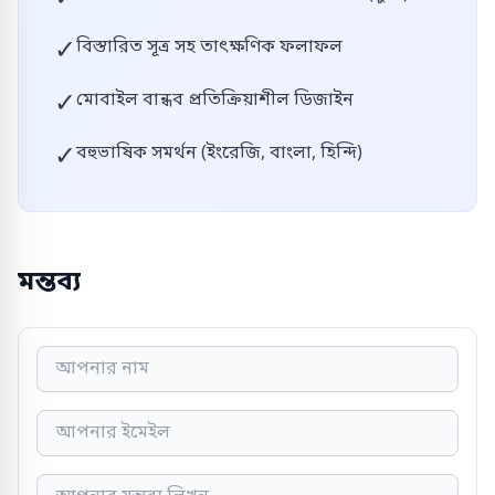
✓
বিস্তারিত সূত্র সহ তাৎক্ষণিক ফলাফল
✓
মোবাইল বান্ধব প্রতিক্রিয়াশীল ডিজাইন
✓
বহুভাষিক সমর্থন (ইংরেজি, বাংলা, হিন্দি)
মন্তব্য