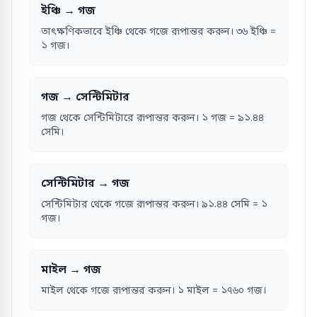
ইঞ্চি → গজ
তাৎক্ষণিকভাবে ইঞ্চি থেকে গজে রূপান্তর করুন। ৩৬ ইঞ্চি =
১ গজ।
গজ → সেন্টিমিটার
গজ থেকে সেন্টিমিটারে রূপান্তর করুন। ১ গজ = ৯১.৪৪
সেমি।
সেন্টিমিটার → গজ
সেন্টিমিটার থেকে গজে রূপান্তর করুন। ৯১.৪৪ সেমি = ১
গজ।
মাইল → গজ
মাইল থেকে গজে রূপান্তর করুন। ১ মাইল = ১৭৬০ গজ।