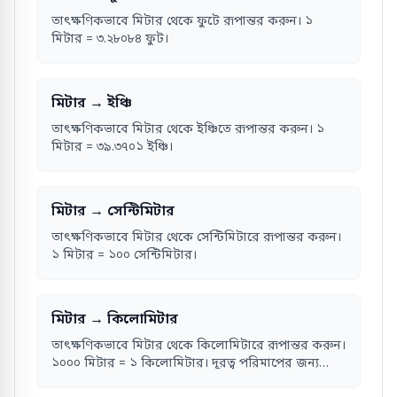
তাৎক্ষণিকভাবে মিটার থেকে ফুটে রূপান্তর করুন। ১
মিটার = ৩.২৮০৮৪ ফুট।
মিটার → ইঞ্চি
তাৎক্ষণিকভাবে মিটার থেকে ইঞ্চিতে রূপান্তর করুন। ১
মিটার = ৩৯.৩৭০১ ইঞ্চি।
মিটার → সেন্টিমিটার
তাৎক্ষণিকভাবে মিটার থেকে সেন্টিমিটারে রূপান্তর করুন।
১ মিটার = ১০০ সেন্টিমিটার।
মিটার → কিলোমিটার
তাৎক্ষণিকভাবে মিটার থেকে কিলোমিটারে রূপান্তর করুন।
১০০০ মিটার = ১ কিলোমিটার। দূরত্ব পরিমাপের জন্য
আদর্শ।