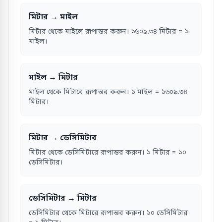
মিটার → মাইল
মিটার থেকে মাইলে রূপান্তর করুন। ১৬০৯.৩৪ মিটার = ১
মাইল।
মাইল → মিটার
মাইল থেকে মিটারে রূপান্তর করুন। ১ মাইল = ১৬০৯.৩৪
মিটার।
মিটার → ডেসিমিটার
মিটার থেকে ডেসিমিটারে রূপান্তর করুন। ১ মিটার = ১০
ডেসিমিটার।
ডেসিমিটার → মিটার
ডেসিমিটার থেকে মিটারে রূপান্তর করুন। ১০ ডেসিমিটার