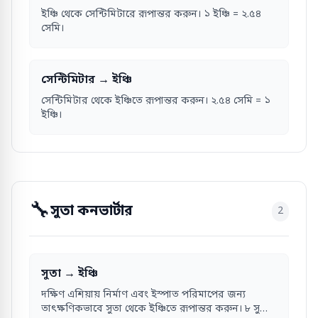
ইঞ্চি থেকে সেন্টিমিটারে রূপান্তর করুন। ১ ইঞ্চি = ২.৫৪
সেমি।
সেন্টিমিটার → ইঞ্চি
সেন্টিমিটার থেকে ইঞ্চিতে রূপান্তর করুন। ২.৫৪ সেমি = ১
ইঞ্চি।
🔧
সুতা কনভার্টার
2
সুতা → ইঞ্চি
দক্ষিণ এশিয়ায় নির্মাণ এবং ইস্পাত পরিমাপের জন্য
তাৎক্ষণিকভাবে সুতা থেকে ইঞ্চিতে রূপান্তর করুন। ৮ সুতা