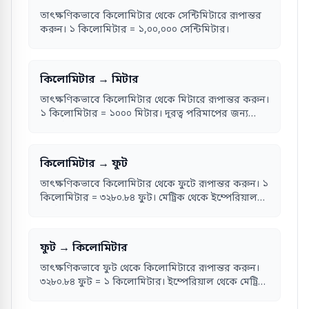
তাৎক্ষণিকভাবে কিলোমিটার থেকে সেন্টিমিটারে রূপান্তর
করুন। ১ কিলোমিটার = ১,০০,০০০ সেন্টিমিটার।
কিলোমিটার → মিটার
তাৎক্ষণিকভাবে কিলোমিটার থেকে মিটারে রূপান্তর করুন।
১ কিলোমিটার = ১০০০ মিটার। দূরত্ব পরিমাপের জন্য
আদর্শ।
কিলোমিটার → ফুট
তাৎক্ষণিকভাবে কিলোমিটার থেকে ফুটে রূপান্তর করুন। ১
কিলোমিটার = ৩২৮০.৮৪ ফুট। মেট্রিক থেকে ইম্পেরিয়াল
দৈর্ঘ্য রূপান্তর।
ফুট → কিলোমিটার
তাৎক্ষণিকভাবে ফুট থেকে কিলোমিটারে রূপান্তর করুন।
৩২৮০.৮৪ ফুট = ১ কিলোমিটার। ইম্পেরিয়াল থেকে মেট্রিক
দৈর্ঘ্য রূপান্তর।