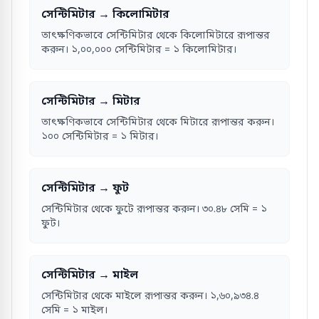
সেন্টিমিটার → কিলোমিটার
তাৎক্ষণিকভাবে সেন্টিমিটার থেকে কিলোমিটারে রূপান্তর
করুন। ১,০০,০০০ সেন্টিমিটার = ১ কিলোমিটার।
সেন্টিমিটার → মিটার
তাৎক্ষণিকভাবে সেন্টিমিটার থেকে মিটারে রূপান্তর করুন।
১০০ সেন্টিমিটার = ১ মিটার।
সেন্টিমিটার → ফুট
সেন্টিমিটার থেকে ফুটে রূপান্তর করুন। ৩০.৪৮ সেমি = ১
ফুট।
সেন্টিমিটার → মাইল
সেন্টিমিটার থেকে মাইলে রূপান্তর করুন। ১,৬০,৯৩৪.৪
সেমি = ১ মাইল।