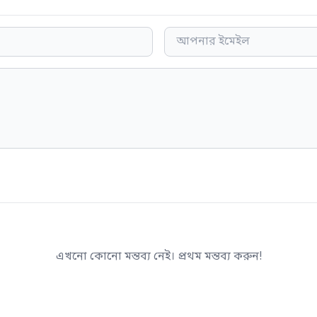
এখনো কোনো মন্তব্য নেই। প্রথম মন্তব্য করুন!