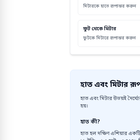
মিটারকে হাতে রূপান্তর করুন
ফুট থেকে মিটার
ফুটকে মিটারে রূপান্তর করুন
হাত এবং মিটার রূপা
হাত এবং মিটার উভয়ই দৈর্ঘ্
হয়।
হাত কী?
হাত হল দক্ষিণ এশিয়ার একটি 