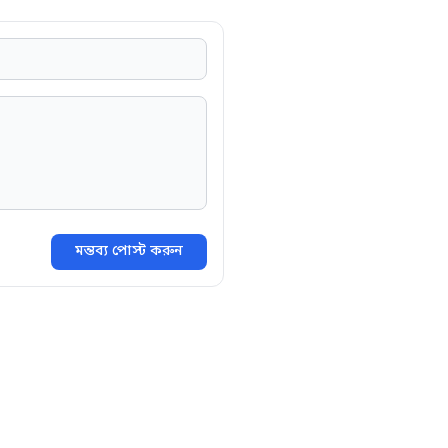
মন্তব্য পোস্ট করুন