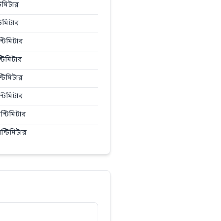
টিমিটার
টিমিটার
্টিমিটার
্টিমিটার
্টিমিটার
্টিমিটার
ন্টিমিটার
ন্টিমিটার