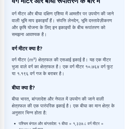
वर्ग मीटर और बीघा रूपांतरण के बारे में
वर्ग मीटर और बीघा दक्षिण एशिया में आमतौर पर उपयोग की जाने
वाली भूमि माप इकाइयाँ हैं। संपत्ति लेनदेन, भूमि दस्तावेज़ीकरण
और कृषि योजना के लिए इन इकाइयों के बीच रूपांतरण को
समझना आवश्यक है।
वर्ग मीटर क्या है?
वर्ग मीटर (m²) क्षेत्रफल की एसआई इकाई है। यह एक मीटर
भुजा वाले वर्ग का क्षेत्रफल है। एक वर्ग मीटर १०.७६४ वर्ग फुट
या १.१९६ वर्ग गज के बराबर है।
बीघा क्या है?
बीघा भारत, बांग्लादेश और नेपाल में उपयोग की जाने वाली
क्षेत्रफल की एक पारंपरिक इकाई है। एक बीघा का मान क्षेत्र के
अनुसार भिन्न होता है:
पश्चिम बंगाल और बांग्लादेश: १ बीघा = १,३३७.८ वर्ग मीटर =