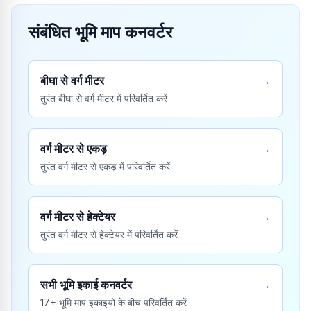
संबंधित भूमि माप कनवर्टर
बीघा से वर्ग मीटर
→
तुरंत बीघा से वर्ग मीटर में परिवर्तित करें
वर्ग मीटर से एकड़
→
तुरंत वर्ग मीटर से एकड़ में परिवर्तित करें
वर्ग मीटर से हेक्टेयर
→
तुरंत वर्ग मीटर से हेक्टेयर में परिवर्तित करें
सभी भूमि इकाई कनवर्टर
→
17+ भूमि माप इकाइयों के बीच परिवर्तित करें