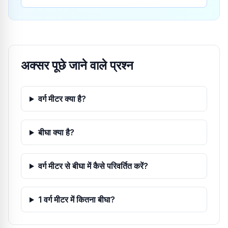
अक्सर पूछे जाने वाले प्रश्न
वर्ग मीटर क्या है?
बीघा क्या है?
वर्ग मीटर से बीघा में कैसे परिवर्तित करें?
1 वर्ग मीटर में कितना बीघा?