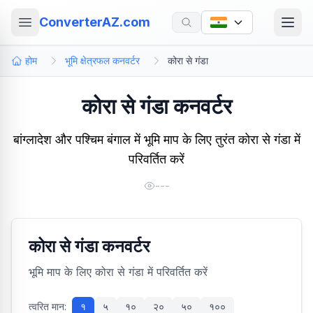
ConverterAZ.com
होम
भूमि क्षेत्रफल कनवर्टर
कोरा से गंडा
कोरा से गंडा कनवर्टर
बांग्लादेश और पश्चिम बंगाल में भूमि माप के लिए तुरंत कोरा से गंडा में
परिवर्तित करें
---
कोरा से गंडा कनवर्टर
भूमि माप के लिए कोरा से गंडा में परिवर्तित करें
त्वरित मान:
१
५
१०
२०
५०
१००