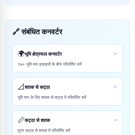
🔗
संबंधित कनवर्टर
🌍
→
भूमि क्षेत्रफल कनवर्टर
१७+ भूमि माप इकाइयों के बीच परिवर्तित करें
📐
→
शतक से कट्ठा
भूमि माप के लिए शतक से कट्ठा में परिवर्तित करें
📏
→
कट्ठा से शतक
तुरंत कट्ठा से शतक में परिवर्तित करें