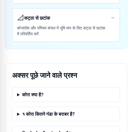
📐
→
कट्ठा से छटांक
बांग्लादेश और पश्चिम बंगाल में भूमि माप के लिए कट्ठा से छटांक
में परिवर्तित करें
अक्सर पूछे जाने वाले प्रश्न
कोरा क्या है?
१ कोरा कितने गंडा के बराबर है?