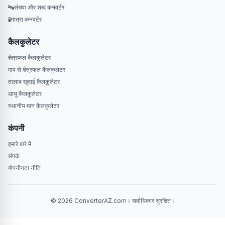
🔤
संख्या और शब्द कनवर्टर
🧪
मात्रा कनवर्टर
कैलकुलेटर
क्षेत्रफल कैलकुलेटर
माप से क्षेत्रफल कैलकुलेटर
तालाब खुदाई कैलकुलेटर
आयु कैलकुलेटर
स्थानीय मान कैलकुलेटर
कंपनी
हमारे बारे में
संपर्क
गोपनीयता नीति
© 2026 ConverterAZ.com। सर्वाधिकार सुरक्षित।