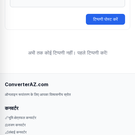
टिप्पणी पोस्ट करें
अभी तक कोई टिप्पणी नहीं। पहले टिप्पणी करें!
ConverterAZ.com
ऑनलाइन रूपांतरण के लिए आपका विश्वसनीय स्रोत
कनवर्टर
📏
भूमि क्षेत्रफल कनवर्टर
⚖️
वजन कनवर्टर
📐
लंबाई कनवर्टर