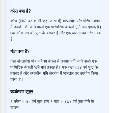
कोरा क्या है?
कोरा (जिसे छटांक भी कहा जाता है) बांग्लादेश और पश्चिम बंगाल
में उपयोग की जाने वाली एक पारंपरिक बंगाली भूमि माप इकाई है।
एक कोरा ४५ वर्ग फुट के बराबर है और एक कट्ठा का १/१६ भाग
है।
गंडा क्या है?
गंडा बांग्लादेश और पश्चिम बंगाल में उपयोग की जाने वाली एक
पारंपरिक बंगाली भूमि माप इकाई है। एक गंडा ८६४ वर्ग फुट के
बराबर है और स्थानीय भूमि लेनदेन में आमतौर पर उपयोग किया
जाता है।
रूपांतरण सूत्र
१ कोरा = ४५ वर्ग फुट और १ गंडा = ८६४ वर्ग फुट होने के
कारण: