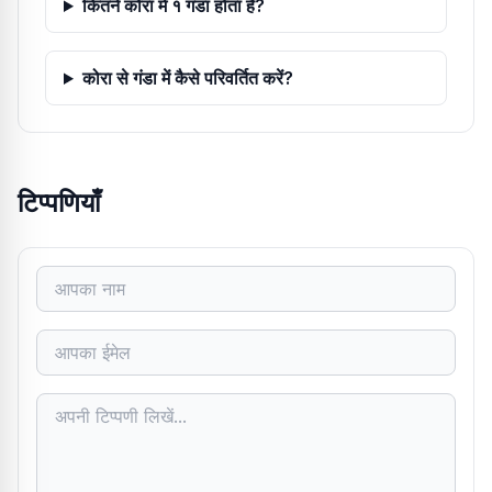
कितने कोरा में १ गंडा होता है?
कोरा से गंडा में कैसे परिवर्तित करें?
टिप्पणियाँ