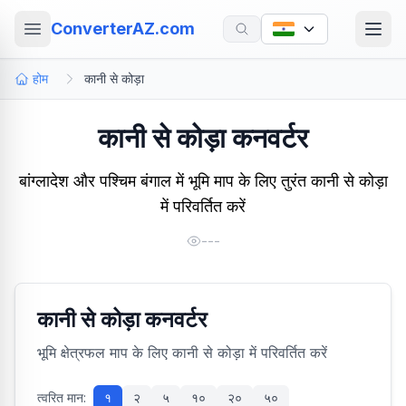
ConverterAZ.com
होम
कानी से कोड़ा
कानी से कोड़ा कनवर्टर
बांग्लादेश और पश्चिम बंगाल में भूमि माप के लिए तुरंत कानी से कोड़ा
में परिवर्तित करें
---
कानी से कोड़ा कनवर्टर
भूमि क्षेत्रफल माप के लिए कानी से कोड़ा में परिवर्तित करें
त्वरित मान:
१
२
५
१०
२०
५०