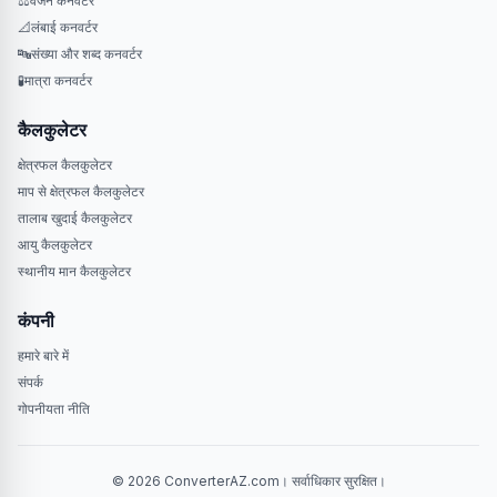
⚖️
वजन कनवर्टर
📐
लंबाई कनवर्टर
🔤
संख्या और शब्द कनवर्टर
🧪
मात्रा कनवर्टर
कैलकुलेटर
क्षेत्रफल कैलकुलेटर
माप से क्षेत्रफल कैलकुलेटर
तालाब खुदाई कैलकुलेटर
आयु कैलकुलेटर
स्थानीय मान कैलकुलेटर
कंपनी
हमारे बारे में
संपर्क
गोपनीयता नीति
© 2026 ConverterAZ.com। सर्वाधिकार सुरक्षित।