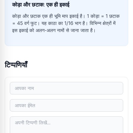
कोड़ा और छटाक: एक ही इकाई
कोड़ा और छटाक एक ही भूमि माप इकाई है। 1 कोड़ा = 1 छटाक
= 45 वर्ग फुट। यह काठा का 1/16 भाग है। विभिन्न क्षेत्रों में
इस इकाई को अलग-अलग नामों से जाना जाता है।
टिप्पणियाँ