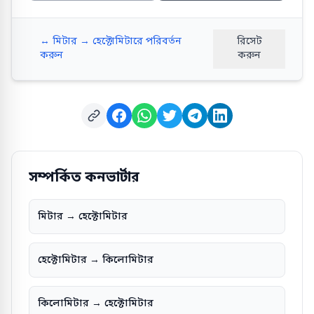
↔ মিটার → হেক্টোমিটারে পরিবর্তন
রিসেট
করুন
করুন
সম্পর্কিত কনভার্টার
মিটার → হেক্টোমিটার
হেক্টোমিটার → কিলোমিটার
কিলোমিটার → হেক্টোমিটার