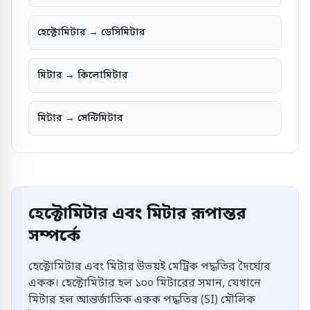
হেক্টোমিটার → ডেসিমিটার
মিটার → কিলোমিটার
মিটার → সেন্টিমিটার
হেক্টোমিটার এবং মিটার রূপান্তর
সম্পর্কে
হেক্টোমিটার এবং মিটার উভয়ই মেট্রিক পদ্ধতির দৈর্ঘ্যের
একক। হেক্টোমিটার হল ১০০ মিটারের সমান, যেখানে
মিটার হল আন্তর্জাতিক একক পদ্ধতির (SI) মৌলিক