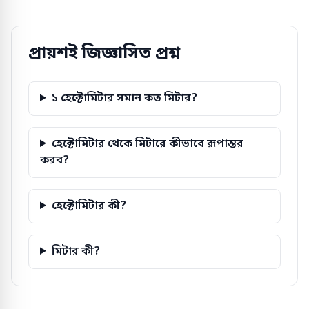
প্রায়শই জিজ্ঞাসিত প্রশ্ন
১ হেক্টোমিটার সমান কত মিটার?
হেক্টোমিটার থেকে মিটারে কীভাবে রূপান্তর
করব?
হেক্টোমিটার কী?
মিটার কী?