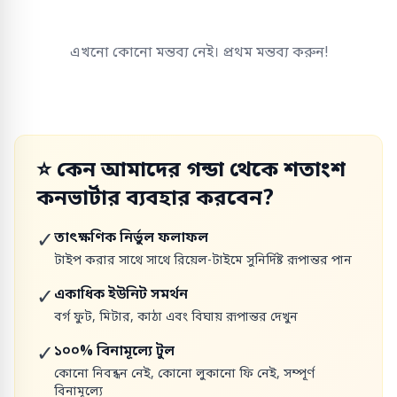
এখনো কোনো মন্তব্য নেই। প্রথম মন্তব্য করুন!
⭐
কেন আমাদের গন্ডা থেকে শতাংশ
কনভার্টার ব্যবহার করবেন?
✓
তাৎক্ষণিক নির্ভুল ফলাফল
টাইপ করার সাথে সাথে রিয়েল-টাইমে সুনির্দিষ্ট রূপান্তর পান
✓
একাধিক ইউনিট সমর্থন
বর্গ ফুট, মিটার, কাঠা এবং বিঘায় রূপান্তর দেখুন
✓
১০০% বিনামূল্যে টুল
কোনো নিবন্ধন নেই, কোনো লুকানো ফি নেই, সম্পূর্ণ
বিনামূল্যে