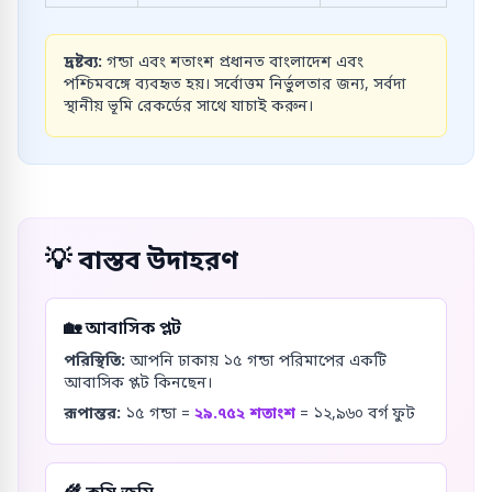
দ্রষ্টব্য:
গন্ডা এবং শতাংশ প্রধানত বাংলাদেশ এবং
পশ্চিমবঙ্গে ব্যবহৃত হয়। সর্বোত্তম নির্ভুলতার জন্য, সর্বদা
স্থানীয় ভূমি রেকর্ডের সাথে যাচাই করুন।
💡
বাস্তব উদাহরণ
🏡
আবাসিক প্লট
পরিস্থিতি:
আপনি ঢাকায় ১৫ গন্ডা পরিমাপের একটি
আবাসিক প্লট কিনছেন।
রূপান্তর:
১৫
গন্ডা
=
২৯.৭৫২
শতাংশ
=
১২,৯৬০
বর্গ ফুট