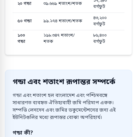
১৭,২৮০
২০
গন্ডা
৩৯.৬৬৯
শতাংশ
/
শতক
বর্গফুট
৪৩,২০০
৫০
গন্ডা
৯৯.১৭৪
শতাংশ
/
শতক
বর্গফুট
১০০
১৯৮.৩৪৭
শতাংশ
/
৮৬,৪০০
গন্ডা
শতক
বর্গফুট
গন্ডা এবং শতাংশ রূপান্তর সম্পর্কে
গন্ডা এবং শতাংশ হল বাংলাদেশ এবং পশ্চিমবঙ্গে
সাধারণত ব্যবহৃত ঐতিহ্যবাহী জমি পরিমাপ একক।
সম্পত্তি লেনদেন এবং জমির ডকুমেন্টেশনের জন্য এই
ইউনিটগুলির মধ্যে রূপান্তর বোঝা অপরিহার্য।
গন্ডা কী?