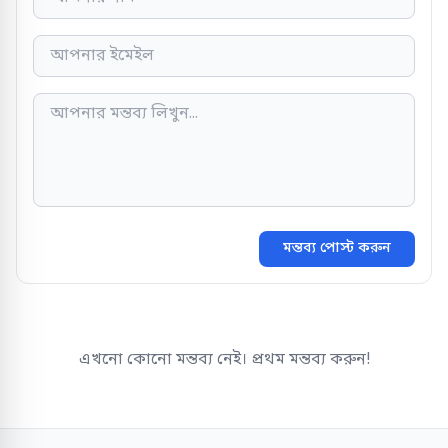
মন্তব্য পোস্ট করুন
এখনো কোনো মন্তব্য নেই। প্রথম মন্তব্য করুন!