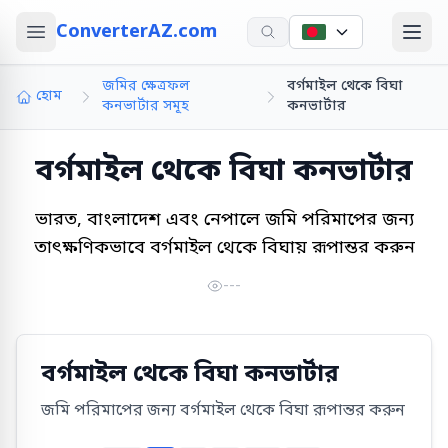
ConverterAZ.com
জমির ক্ষেত্রফল
বর্গমাইল থেকে বিঘা
হোম
কনভার্টার সমূহ
কনভার্টার
বর্গমাইল থেকে বিঘা কনভার্টার
ভারত, বাংলাদেশ এবং নেপালে জমি পরিমাপের জন্য
তাৎক্ষণিকভাবে বর্গমাইল থেকে বিঘায় রূপান্তর করুন
---
বর্গমাইল থেকে বিঘা কনভার্টার
জমি পরিমাপের জন্য বর্গমাইল থেকে বিঘা রূপান্তর করুন