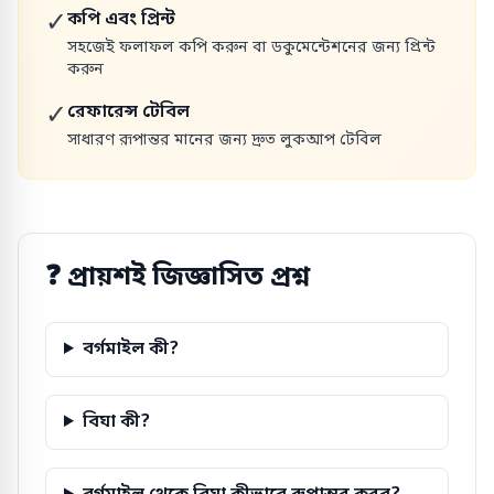
✓
কপি এবং প্রিন্ট
সহজেই ফলাফল কপি করুন বা ডকুমেন্টেশনের জন্য প্রিন্ট
করুন
✓
রেফারেন্স টেবিল
সাধারণ রূপান্তর মানের জন্য দ্রুত লুকআপ টেবিল
❓
প্রায়শই জিজ্ঞাসিত প্রশ্ন
বর্গমাইল কী?
বিঘা কী?