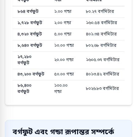
বর্গফুট
গন্ডা
বর্গমিটার
বর্গফুট থেকে গন্ডা এবং বর্গমিটারে সাধারণ রূপান্তর মান
৮৬৪
বর্গফুট
১.০০
গন্ডা
৮০.২৭
বর্গমিটার
১,৭২৮
বর্গফুট
২.০০
গন্ডা
১৬০.৫৪
বর্গমিটার
৪,৩২০
বর্গফুট
৫.০০
গন্ডা
৪০১.৩৪
বর্গমিটার
৮,৬৪০
বর্গফুট
১০.০০
গন্ডা
৮০২.৬৮
বর্গমিটার
১৭,২৮০
২০.০০
গন্ডা
১৬০৫.৩৭
বর্গমিটার
বর্গফুট
৪৩,২০০
বর্গফুট
৫০.০০
গন্ডা
৪০১৩.৪২
বর্গমিটার
৮৬,৪০০
১০০.০০
৮০২৬.৮৩
বর্গমিটার
বর্গফুট
গন্ডা
বর্গফুট এবং গন্ডা রূপান্তর সম্পর্কে