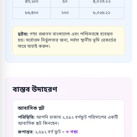
৪৩,২০০
৫০
৪,০১৩.১১
৮৬,৪০০
১০০
৮,০২৬.২১
দ্রষ্টব্য:
গন্ডা প্রধানত বাংলাদেশ এবং পশ্চিমবঙ্গে ব্যবহৃত
হয়। সর্বোত্তম নির্ভুলতার জন্য, সর্বদা স্থানীয় ভূমি রেকর্ডের
সাথে যাচাই করুন।
বাস্তব উদাহরণ
আবাসিক প্লট
পরিস্থিতি:
আপনি ঢাকায় ২,৫৯২ বর্গফুট পরিমাপের একটি
আবাসিক প্লট কিনছেন।
রূপান্তর:
২,৫৯২
বর্গ ফুট
=
৩
গন্ডা