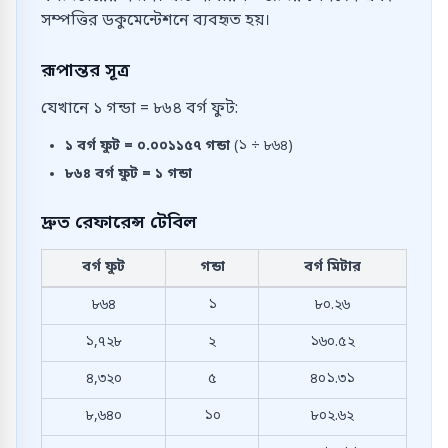
সম্পত্তির ডকুমেন্টেশনে ব্যবহৃত হয়।
রূপান্তর সূত্র
যেখানে ১ গন্ডা = ৮৬৪ বর্গ ফুট:
১
বর্গ ফুট
=
০.০০১১৫৭
গন্ডা
(
১
÷
৮৬৪
)
৮৬৪
বর্গ ফুট
=
১
গন্ডা
দ্রুত রেফারেন্স টেবিল
বর্গ ফুট
গন্ডা
বর্গ মিটার
বর্গফুট থেকে গন্ডা এবং বর্গমিটারে সাধারণ রূপান্তর
৮৬৪
১
৮০.২৬
১,৭২৮
২
১৬০.৫২
৪,৩২০
৫
৪০১.৩১
৮,৬৪০
১০
৮০২.৬২