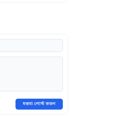
মন্তব্য পোস্ট করুন