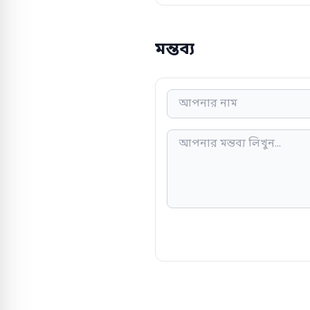
মন্তব্য